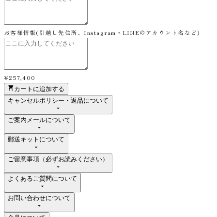
お客様情報
(引越し先住所、Instagram・LINEのアカウント名など)
¥257,400
カートに追加する
キャンセルポリシー・返品について
ご案内メールについて
郵送キットについて
ご留意事項（必ずお読みください）
よくあるご質問について
お問い合わせについて