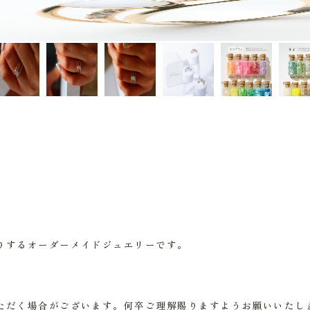
りするオーダーメイドジュエリーです。
ただく場合がございます。何卒ご理解賜りますようお願いいたし