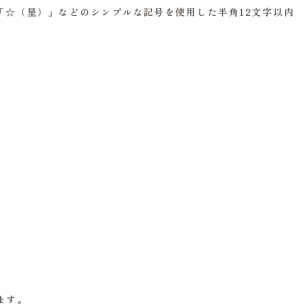
「☆（星）」などのシンプルな記号を使用した半角12文字以内
ます。