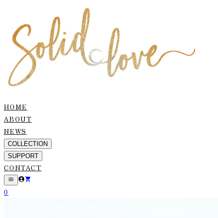
HOME
ABOUT
NEWS
COLLECTION
SUPPORT
CONTACT
0