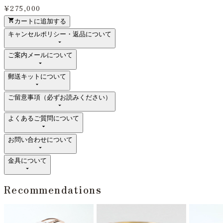
¥275,000
カートに追加する
キャンセルポリシー・返品について
ご案内メールについて
郵送キットについて
ご留意事項（必ずお読みください）
よくあるご質問について
お問い合わせについて
金具について
Recommendations