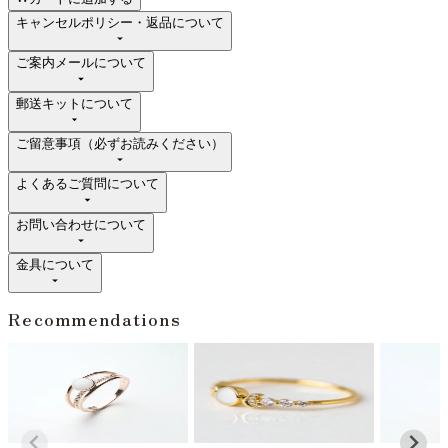
キャンセルポリシー・返品について
ご案内メールについて
郵送キットについて
ご留意事項（必ずお読みください）
よくあるご質問について
お問い合わせについて
金具について
Recommendations