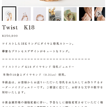
Twist K18
¥250,800
ツイストした18Ｋリングにダイヤと母乳ストーン。
華奢なプリンセスデザインがキュートなリング。
＝＝＝＝＝＝＝＝＝＝＝＝＝＝＝＝＝＝＝＝＝＝＝＝＝＝＝＝
ツイストリング K18 ダイヤモンド 母乳ジュエリー
本物の18金とダイヤモンド（0.31ct）使用。
本商品は、お客様からお送りいただいた母乳をお入れしてお作りするオ
ーダーメイドジュエリーです。ご要望に応じて、お好きな文字や数字を
刻印いたします。
※貴金属市場の価格変動に伴い、予告なしに価格変更させていただく場