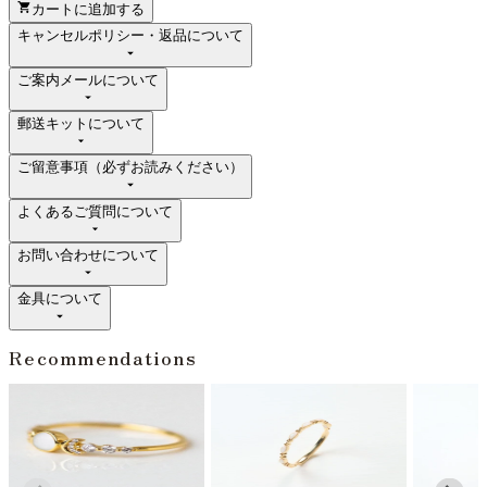
カートに追加する
キャンセルポリシー・返品について
ご案内メールについて
郵送キットについて
ご留意事項（必ずお読みください）
よくあるご質問について
お問い合わせについて
金具について
Recommendations