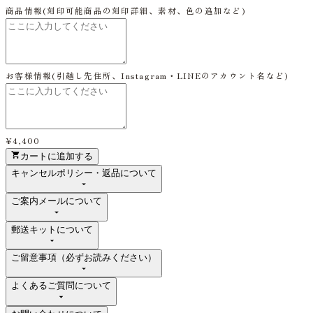
商品情報
(刻印可能商品の刻印詳細、素材、色の追加など)
お客様情報
(引越し先住所、Instagram・LINEのアカウント名など)
¥4,400
カートに追加する
キャンセルポリシー・返品について
ご案内メールについて
郵送キットについて
ご留意事項（必ずお読みください）
よくあるご質問について