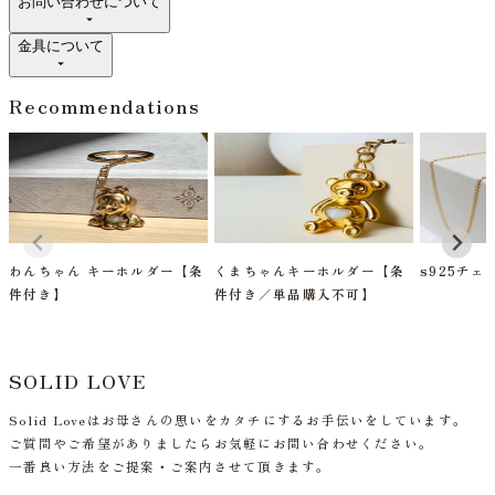
お問い合わせについて
金具について
Recommendations
わんちゃん キーホルダー【条
くまちゃんキーホルダー【条
s925チェ
件付き】
件付き／単品購入不可】
SOLID LOVE
Solid Loveはお母さんの思いをカタチにするお手伝いをしています。
ご質問やご希望がありましたらお気軽にお問い合わせください。
一番良い方法をご提案・ご案内させて頂きます。