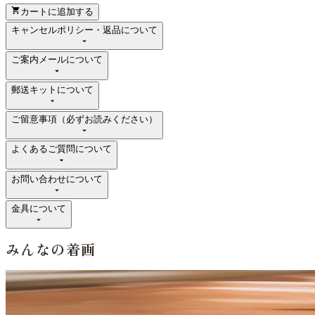
カートに追加する
キャンセルポリシー・返品について
ご案内メールについて
郵送キットについて
ご留意事項（必ずお読みください）
よくあるご質問について
お問い合わせについて
金具について
みんなの着画