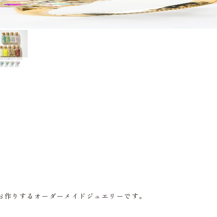
お作りするオーダーメイドジュエリーです。