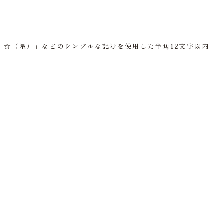
「☆（星）」などのシンプルな記号を使用した半角12文字以内