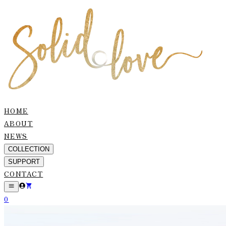
HOME
ABOUT
NEWS
COLLECTION
SUPPORT
CONTACT
0