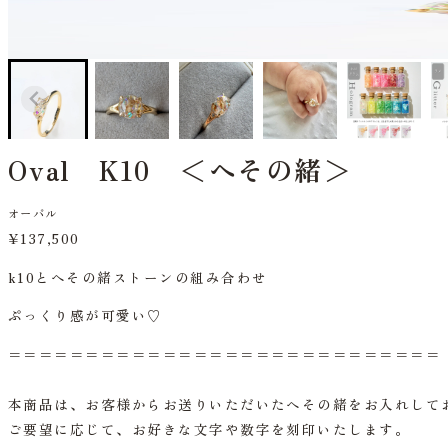
Oval K10 ＜へその緒＞
オーバル
¥137,500
k10とへその緒ストーンの組み合わせ
ぷっくり感が可愛い♡
＝＝＝＝＝＝＝＝＝＝＝＝＝＝＝＝＝＝＝＝＝＝＝＝＝＝＝＝
本商品は、お客様からお送りいただいたへその緒をお入れして
ご要望に応じて、お好きな文字や数字を刻印いたします。