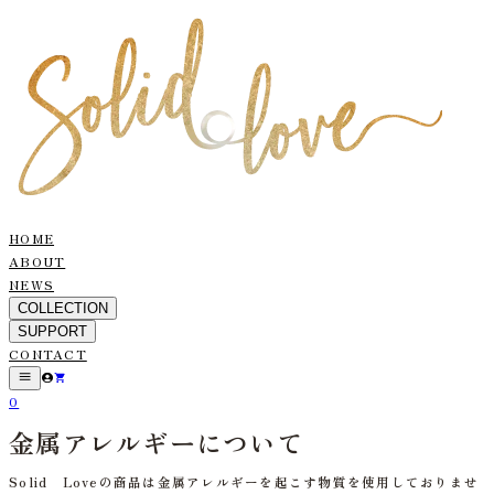
HOME
ABOUT
NEWS
COLLECTION
SUPPORT
CONTACT
0
金属アレルギーについて
Solid Loveの商品は金属アレルギーを起こす物質を使用しておりませ