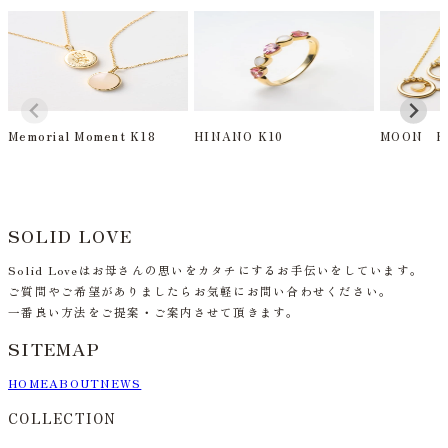
Memorial Moment K18
HINANO K10
MOON K
SOLID LOVE
Solid Loveはお母さんの思いをカタチにするお手伝いをしています。
ご質問やご希望がありましたらお気軽にお問い合わせください。
一番良い方法をご提案・ご案内させて頂きます。
SITEMAP
HOME
ABOUT
NEWS
COLLECTION