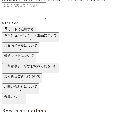
¥139,700
カートに追加する
キャンセルポリシー・返品について
ご案内メールについて
郵送キットについて
ご留意事項（必ずお読みください）
よくあるご質問について
お問い合わせについて
金具について
Recommendations